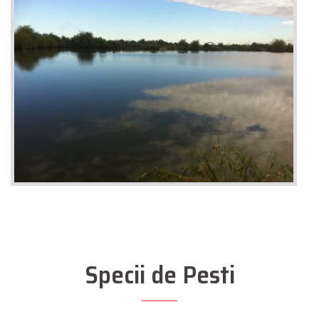
Specii de Pesti